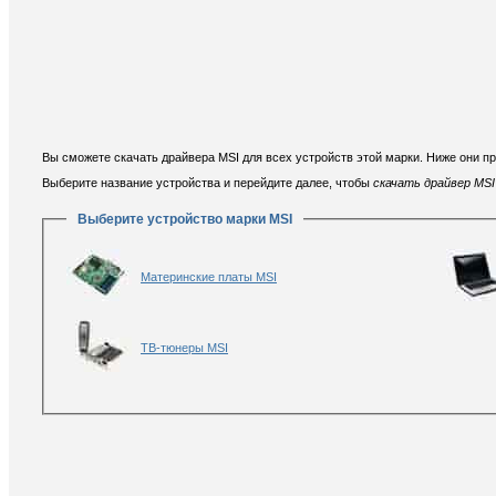
Вы сможете скачать драйвера MSI для всех устройств этой марки. Ниже они п
Выберите название устройства и перейдите далее, чтобы
скачать драйвер MSI 
Выберите устройство марки MSI
Материнские платы MSI
ТВ-тюнеры MSI