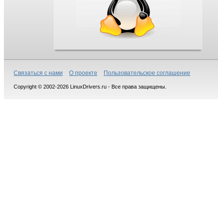
Связаться с нами
О проекте
Пользовательское соглашение
Copyright © 2002-2026 LinuxDrivers.ru - Все права защищены.