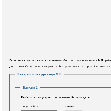
Вы можете воспользоваться механизмом быстрого поиска и скачать MSI драйве
Для этого выберите один из вариантов быстрого поиска, который Вам наиболе
Быстрый поиск драйвера MSI
Вариант 1
Выберите тип устройства, а затем Вашу модель
Тип устройства
Модель