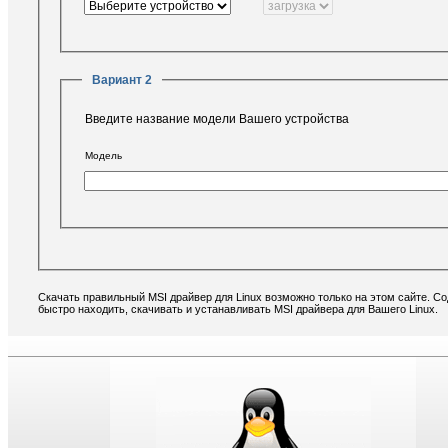
Вариант 2
Введите название модели Вашего устройства
Модель
Скачать правильный MSI драйвер для Linux возможно только на этом сайте. С
быстро находить, скачивать и устанавливать MSI драйвера для Вашего Linux.